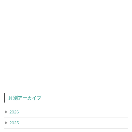
月別アーカイブ
▶
2026
▶
2025