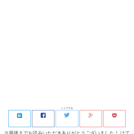
シェアする
※最後までお読みいただきありがとうございました！ はて