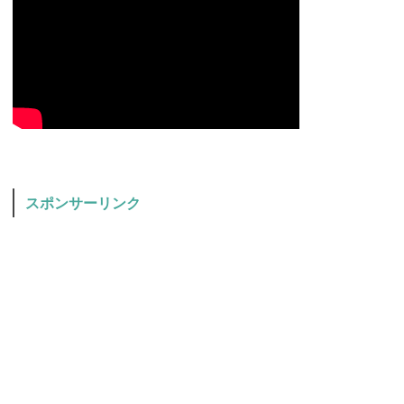
スポンサーリンク