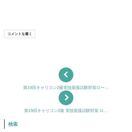
コメントを書く
第19回キャリコン2級実技面接試験対策ロー…
第19回キャリコン2級 実技面接試験対策 ロ…
検索