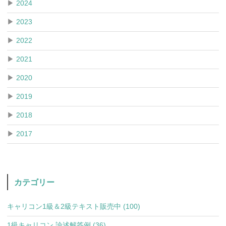
▶
2024
▶
2023
▶
2022
▶
2021
▶
2020
▶
2019
▶
2018
▶
2017
カテゴリー
キャリコン1級＆2級テキスト販売中 (100)
1級キャリコン 論述解答例 (36)