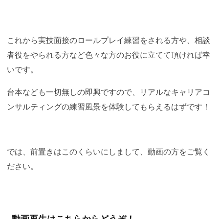
これから実技面接のロールプレイ練習をされる方や、相談
者役をやられる方など色々な方のお役に立てて頂ければ幸
いです。
台本なども一切無しの即興ですので、リアルなキャリアコ
ンサルティングの練習風景を体験してもらえるはずです！
では、前置きはこのくらいにしまして、動画の方をご覧く
ださい。