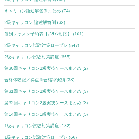
キャリコン論述解答例まとめ (74)
2級キャリコン 論述解答例 (32)
個別レッスン予約表【ｵﾝﾗｲﾝ対応】 (101)
2級キャリコン試験対策ロープレ (547)
2級キャリコン試験対策講座 (665)
第30回キャリコン2級実技ケースまとめ (2)
合格体験記／得点＆合格率実績 (33)
第31回キャリコン2級実技ケースまとめ (3)
第32回キャリコン2級実技ケースまとめ (3)
第14回キャリコン1級実技ケースまとめ (3)
1級キャリコン試験対策講座 (132)
1級キャリコン試験対策ロープレ (66)