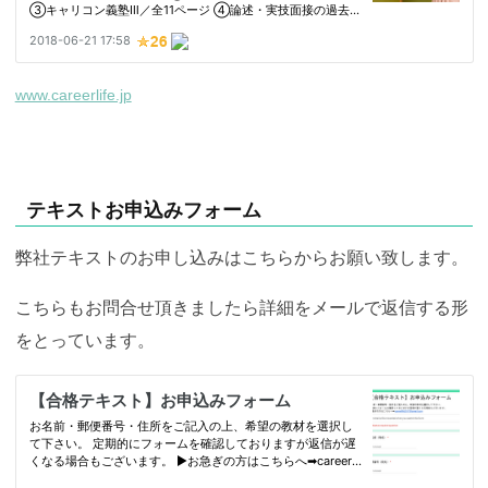
www.careerlife.jp
テキストお申込みフォーム
弊社テキストのお申し込みはこちらからお願い致します。
こちらもお問合せ頂きましたら詳細をメールで返信する形
をとっています。