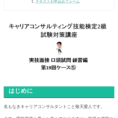
テキストお申込みフォーム
はじめに
名もなきキャリアコンサルタントこと敬天愛人です。