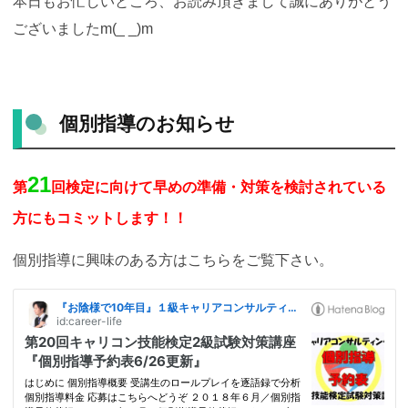
本日もお忙しいところ、お読み頂きまして誠にありがとう
ございましたm(_ _)m
個別指導のお知らせ
21
第
回検定に向けて早めの準備・対策を検討されている
方にもコミットします！！
個別指導に興味のある方はこちらをご覧下さい。