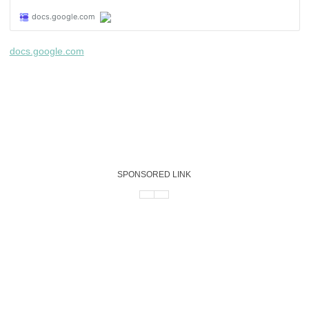
docs.google.com
SPONSORED LINK