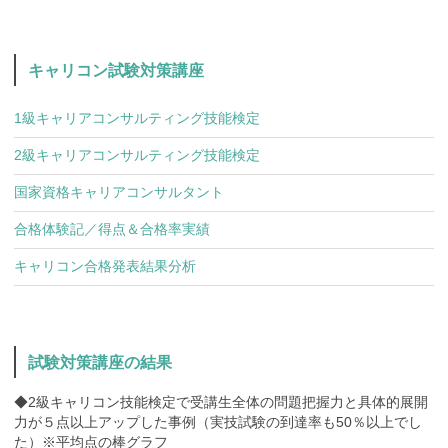
キャリコン試験対策講座
1級キャリアコンサルティング技能検定
2級キャリアコンサルティング技能検定
国家資格キャリアコンサルタント
合格体験記／得点＆合格率実績
キャリコン合格発表結果分析
試験対策講座の結果
◆2級キャリコン技能検定で受講生全体の問題把握力と具体的展開
力が５点以上アップした事例（実技試験の到達率も50％以上でし
た）※平均点の棒グラフ