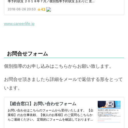
www.careerlife.jp
お問合せフォーム
個別指導のお申し込みはこちらからお願い致します。
お問合せ頂きましたら詳細をメールで返信する形をとって
います。